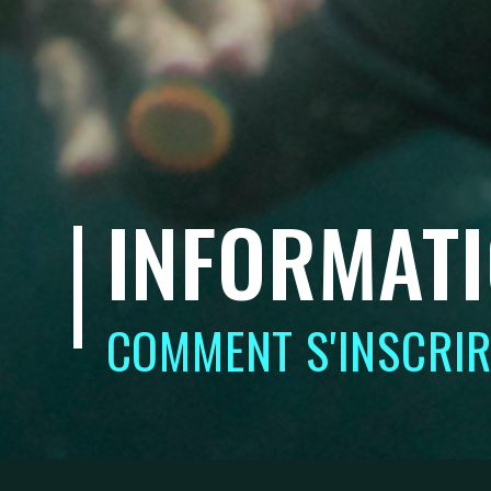
INFORMATI
COMMENT S'INSCRIR