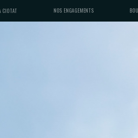
NOS ENGAGEMENTS
BOU
A CIOTAT