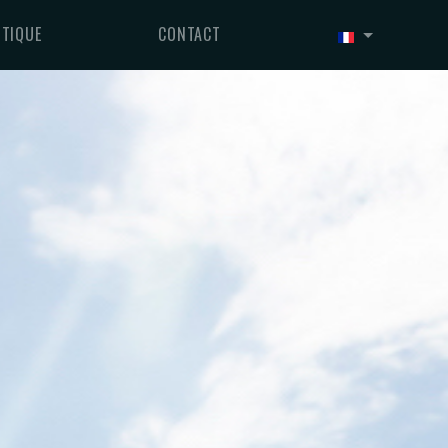
TIQUE
CONTACT