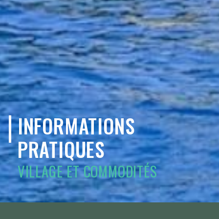
INFORMATIONS
PRATIQUES
VILLAGE ET COMMODITÉS