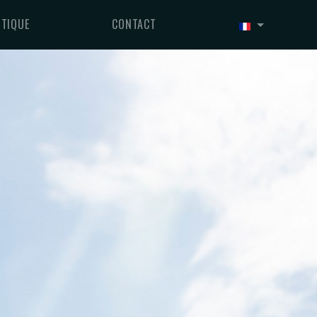
TIQUE
CONTACT