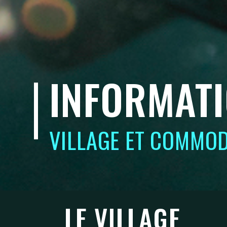
INFORMATI
VILLAGE ET COMMOD
LE VILLAGE