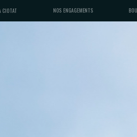
NOS ENGAGEMENTS
BOU
A CIOTAT