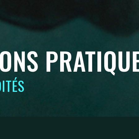
ONS PRATIQU
ITÉS