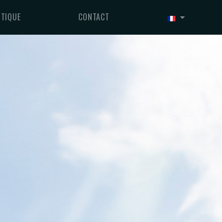
TIQUE
CONTACT