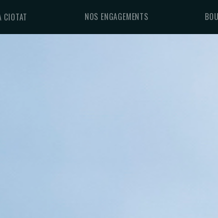
NOS ENGAGEMENTS
BOU
A CIOTAT