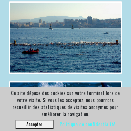
Ce site dépose des cookies sur votre terminal lors de
votre visite. Si vous les acceptez, nous pourrons
recueillir des statistiques de visites anonymes pour
améliorer la navigation.
Accepter
Politique de confidentialité