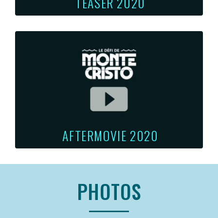
TEASER 2020
AFTERMOVIE 2020
PHOTOS