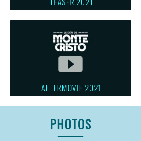
TEASER 2021
AFTERMOVIE 2021
PHOTOS