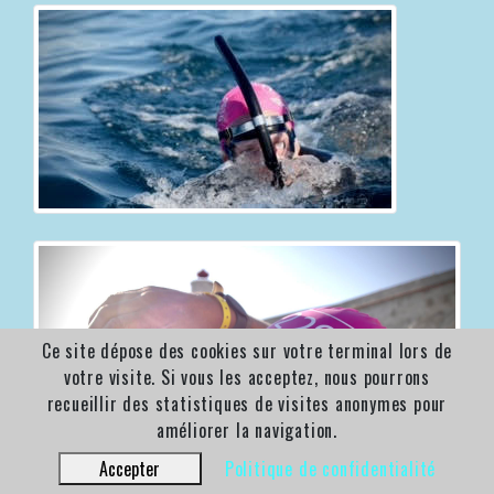
Ce site dépose des cookies sur votre terminal lors de
votre visite. Si vous les acceptez, nous pourrons
recueillir des statistiques de visites anonymes pour
améliorer la navigation.
Accepter
Politique de confidentialité