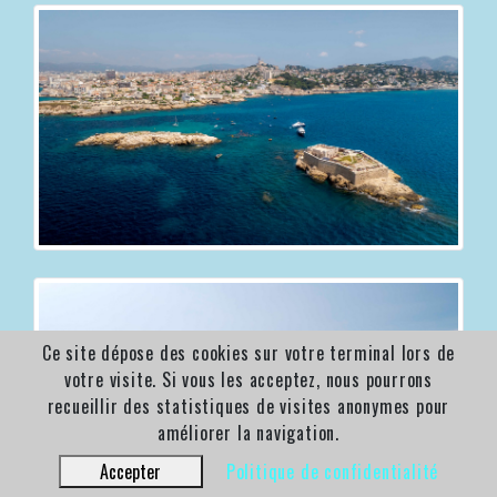
Ce site dépose des cookies sur votre terminal lors de
votre visite. Si vous les acceptez, nous pourrons
recueillir des statistiques de visites anonymes pour
améliorer la navigation.
Accepter
Politique de confidentialité