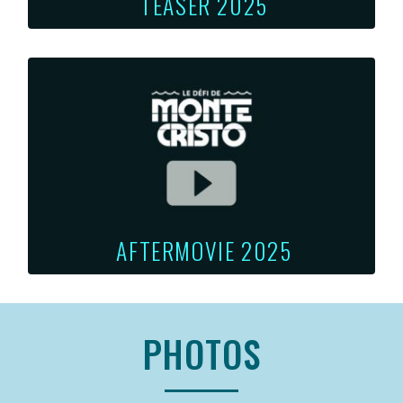
TEASER 2025
AFTERMOVIE 2025
PHOTOS